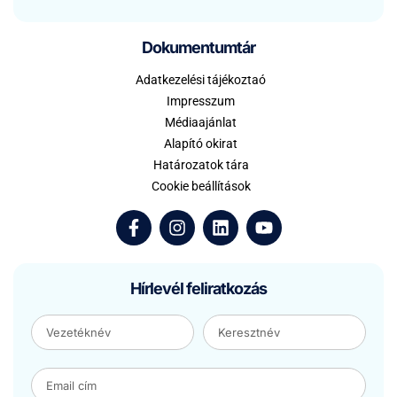
Dokumentumtár
Adatkezelési tájékoztaó
Impresszum
Médiaajánlat
Alapító okirat
Határozatok tára
Cookie beállítások
Hírlevél feliratkozás