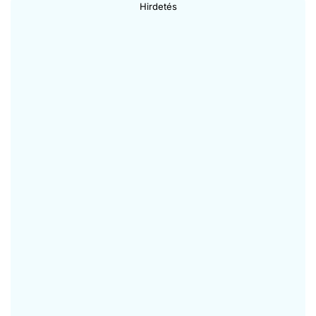
Hirdetés