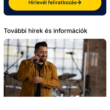
Hírlevél feliratkozás
További hírek és információk