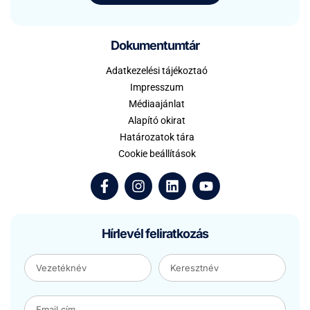
Dokumentumtár
Adatkezelési tájékoztaó
Impresszum
Médiaajánlat
Alapító okirat
Határozatok tára
Cookie beállítások
Hírlevél feliratkozás