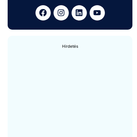
Hirdetés