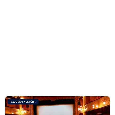
SZLOVÉN KULTÚRA