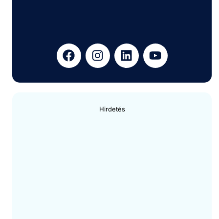
Hirdetés