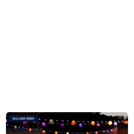
BOLGÁR HÍREK