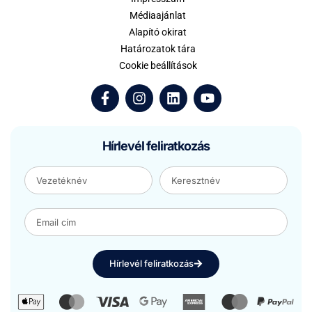
Médiaajánlat
Alapító okirat
Határozatok tára
Cookie beállítások
Hírlevél feliratkozás
Hírlevél feliratkozás