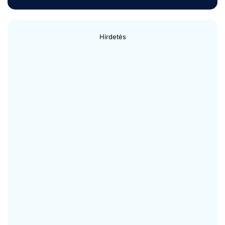
Hirdetés