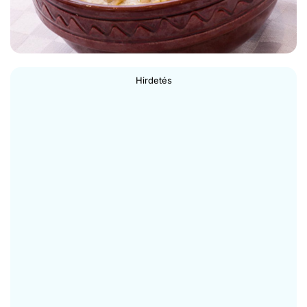
Hirdetés