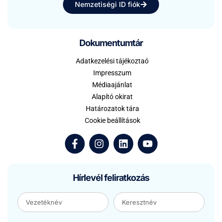
Nemzetiségi ID fiók
Dokumentumtár
Adatkezelési tájékoztaó
Impresszum
Médiaajánlat
Alapító okirat
Határozatok tára
Cookie beállítások
Hírlevél feliratkozás