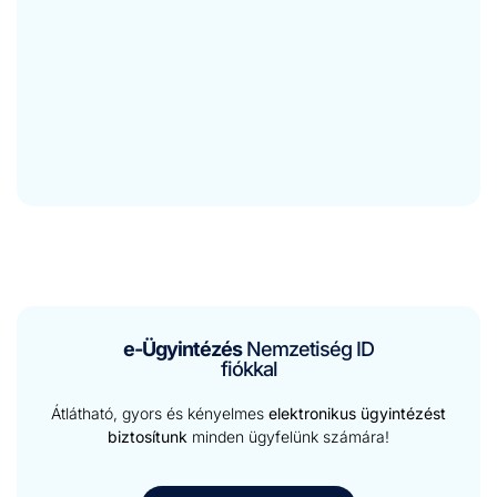
e-Ügyintézés
Nemzetiség ID
fiókkal
Átlátható, gyors és kényelmes
elektronikus ügyintézést
biztosítunk
minden ügyfelünk számára!