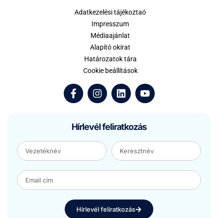
Adatkezelési tájékoztaó
Impresszum
Médiaajánlat
Alapító okirat
Határozatok tára
Cookie beállítások
Hírlevél feliratkozás
Hírlevél feliratkozás