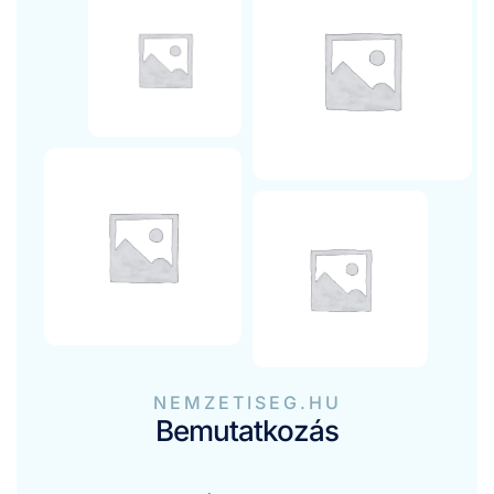
NEMZETISEG.HU
Bemutatkozás