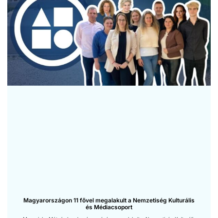
Magyarországon 11 fővel megalakult a Nemzetiség Kulturális
és Médiacsoport